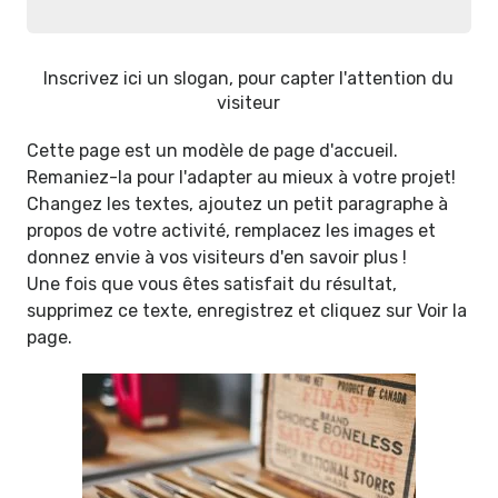
Inscrivez ici un slogan, pour capter l'attention du
visiteur
Cette page est un modèle de page d'accueil.
Remaniez-la pour l'adapter au mieux à votre projet!
Changez les textes, ajoutez un petit paragraphe à
propos de votre activité, remplacez les images et
donnez envie à vos visiteurs d'en savoir plus !
Une fois que vous êtes satisfait du résultat,
supprimez ce texte, enregistrez et cliquez sur Voir la
page.