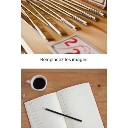
Remplacez les images