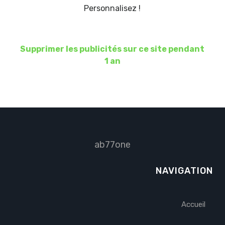
Personnalisez !
Supprimer les publicités sur ce site pendant
1 an
ab77one
NAVIGATION
Accueil