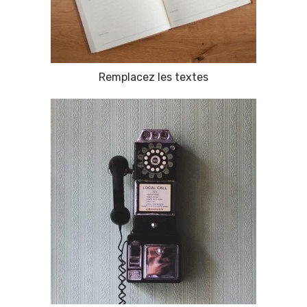
Remplacez les textes